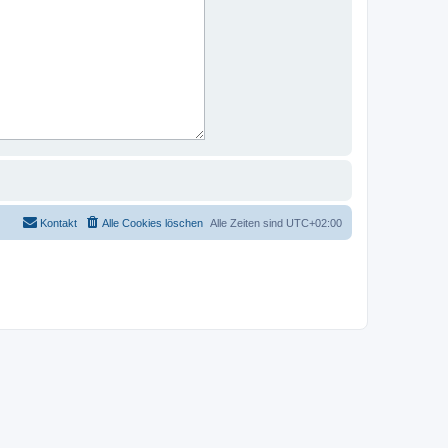
Kontakt
Alle Cookies löschen
Alle Zeiten sind
UTC+02:00