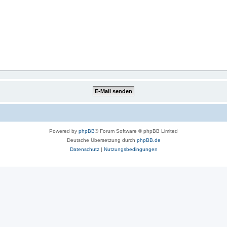
Powered by
phpBB
® Forum Software © phpBB Limited
Deutsche Übersetzung durch
phpBB.de
Datenschutz
|
Nutzungsbedingungen