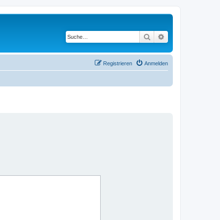
Suche
Erweiterte Suche
Registrieren
Anmelden