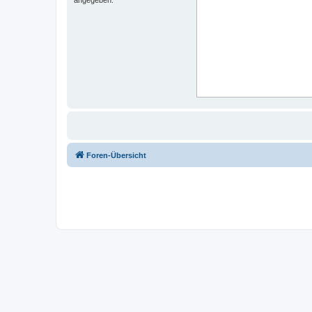
Foren-Übersicht