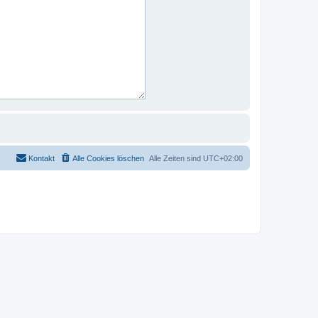
Kontakt
Alle Cookies löschen
Alle Zeiten sind
UTC+02:00