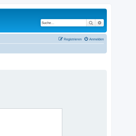
Suche
Erweiterte Suche
Registrieren
Anmelden