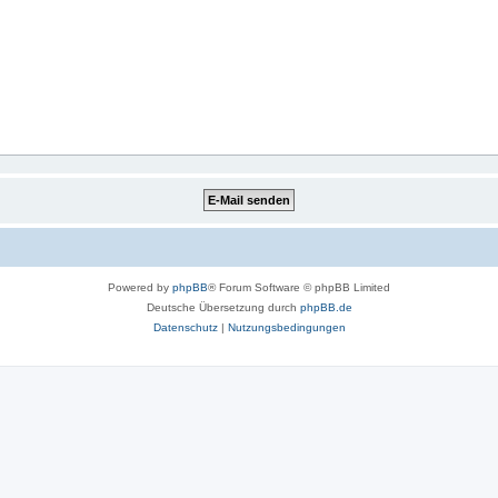
Powered by
phpBB
® Forum Software © phpBB Limited
Deutsche Übersetzung durch
phpBB.de
Datenschutz
|
Nutzungsbedingungen