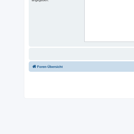
Foren-Übersicht