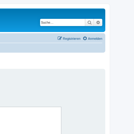
Suche
Erweiterte Suche
Registrieren
Anmelden