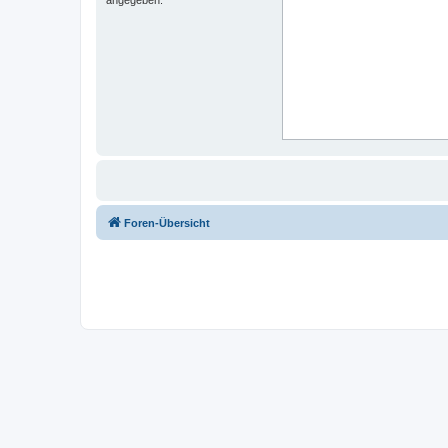
Foren-Übersicht