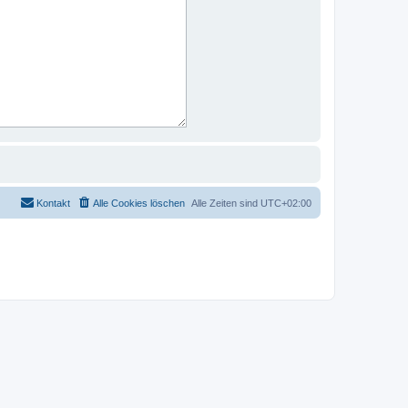
Kontakt
Alle Cookies löschen
Alle Zeiten sind
UTC+02:00