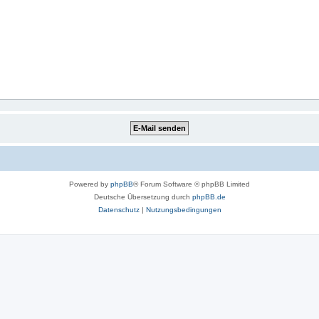
Powered by
phpBB
® Forum Software © phpBB Limited
Deutsche Übersetzung durch
phpBB.de
Datenschutz
|
Nutzungsbedingungen