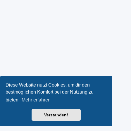
Diese Website nutzt Cookies, um dir den
bestmöglichen Komfort bei der Nutzung zu
bieten.
Mehr erfahren
Verstanden!