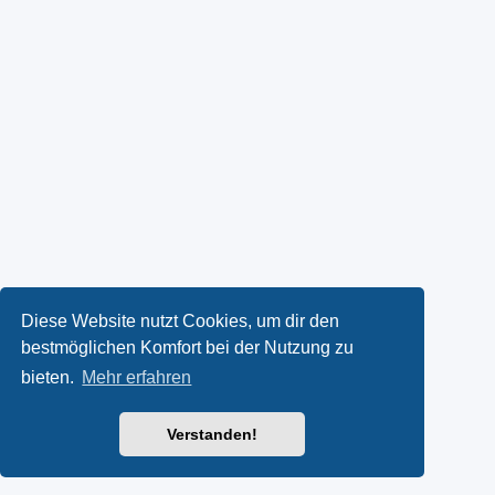
Diese Website nutzt Cookies, um dir den
bestmöglichen Komfort bei der Nutzung zu
bieten.
Mehr erfahren
Verstanden!