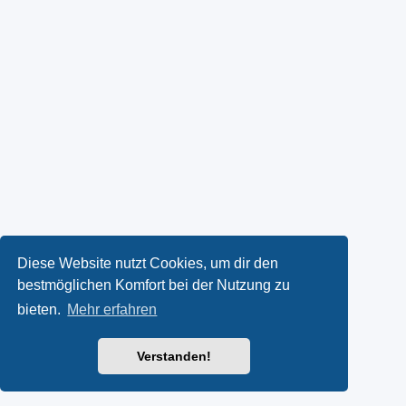
Diese Website nutzt Cookies, um dir den
bestmöglichen Komfort bei der Nutzung zu
bieten.
Mehr erfahren
Verstanden!