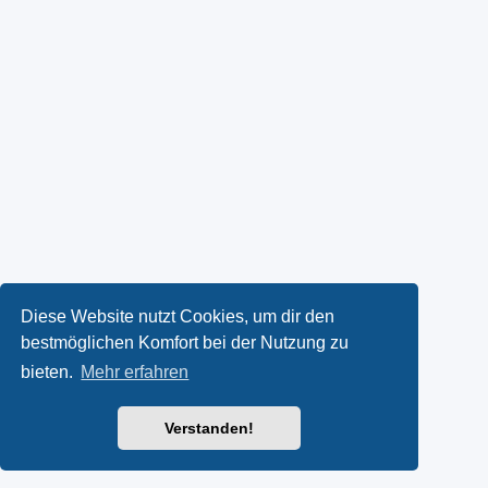
Diese Website nutzt Cookies, um dir den
bestmöglichen Komfort bei der Nutzung zu
bieten.
Mehr erfahren
Verstanden!