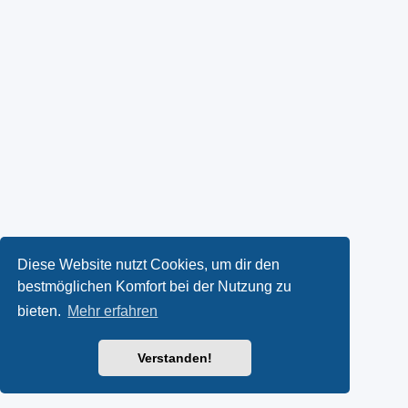
Diese Website nutzt Cookies, um dir den
bestmöglichen Komfort bei der Nutzung zu
bieten.
Mehr erfahren
Verstanden!