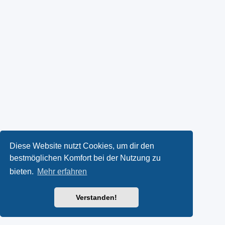
Diese Website nutzt Cookies, um dir den
bestmöglichen Komfort bei der Nutzung zu
bieten.
Mehr erfahren
Verstanden!