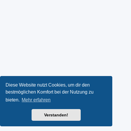
Diese Website nutzt Cookies, um dir den
bestmöglichen Komfort bei der Nutzung zu
bieten.
Mehr erfahren
Verstanden!