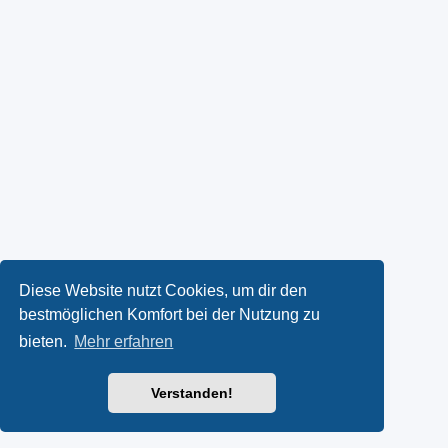
Diese Website nutzt Cookies, um dir den
bestmöglichen Komfort bei der Nutzung zu
bieten.
Mehr erfahren
Verstanden!