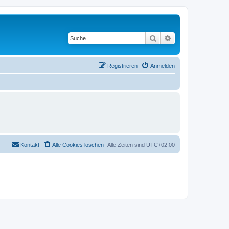
Suche
Erweiterte Suche
Registrieren
Anmelden
Kontakt
Alle Cookies löschen
Alle Zeiten sind
UTC+02:00