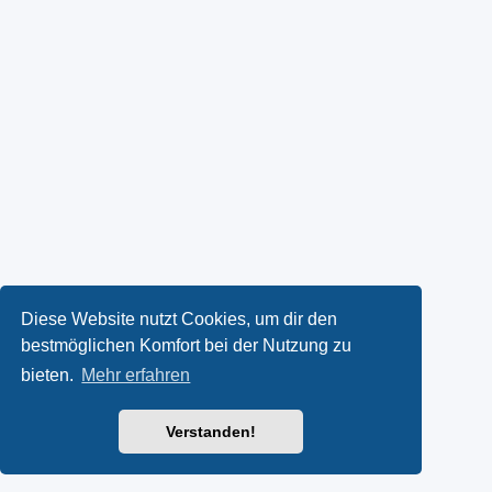
Diese Website nutzt Cookies, um dir den
bestmöglichen Komfort bei der Nutzung zu
bieten.
Mehr erfahren
Verstanden!