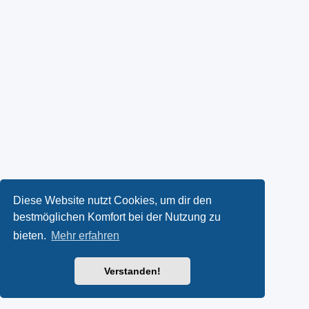
Diese Website nutzt Cookies, um dir den
bestmöglichen Komfort bei der Nutzung zu
bieten.
Mehr erfahren
Verstanden!