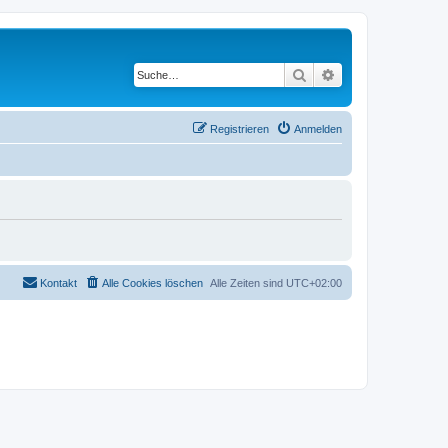
Suche
Erweiterte Suche
Registrieren
Anmelden
Kontakt
Alle Cookies löschen
Alle Zeiten sind
UTC+02:00