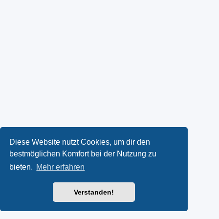
Diese Website nutzt Cookies, um dir den
bestmöglichen Komfort bei der Nutzung zu
bieten.
Mehr erfahren
Verstanden!