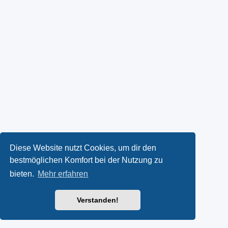
Diese Website nutzt Cookies, um dir den
bestmöglichen Komfort bei der Nutzung zu
bieten.
Mehr erfahren
Verstanden!