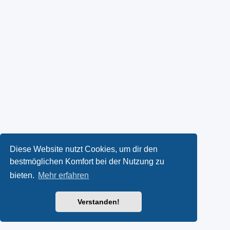
Diese Website nutzt Cookies, um dir den
bestmöglichen Komfort bei der Nutzung zu
bieten.
Mehr erfahren
Verstanden!