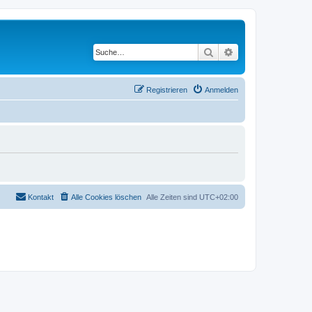
Suche
Erweiterte Suche
Registrieren
Anmelden
Kontakt
Alle Cookies löschen
Alle Zeiten sind
UTC+02:00