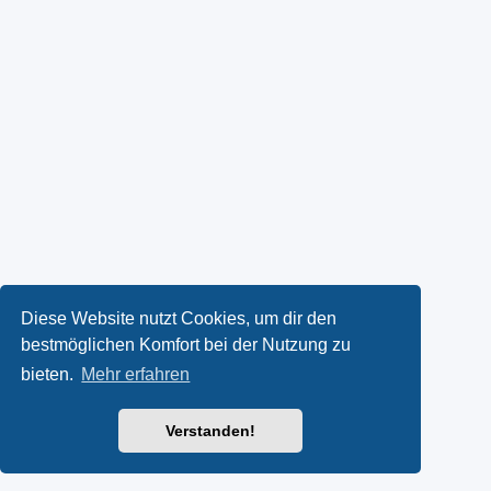
Diese Website nutzt Cookies, um dir den
bestmöglichen Komfort bei der Nutzung zu
bieten.
Mehr erfahren
Verstanden!