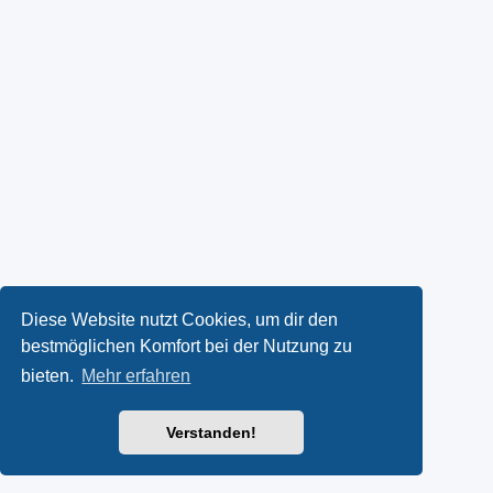
Diese Website nutzt Cookies, um dir den
bestmöglichen Komfort bei der Nutzung zu
bieten.
Mehr erfahren
Verstanden!