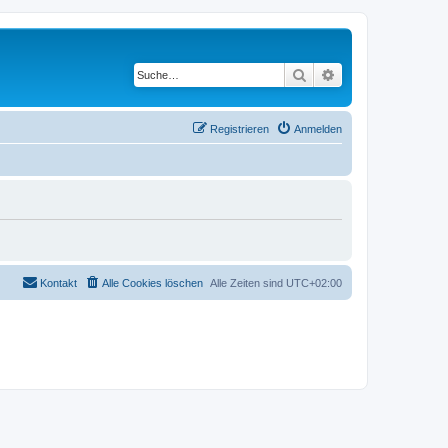
Suche
Erweiterte Suche
Registrieren
Anmelden
Kontakt
Alle Cookies löschen
Alle Zeiten sind
UTC+02:00