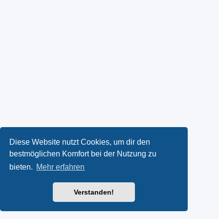
Diese Website nutzt Cookies, um dir den
bestmöglichen Komfort bei der Nutzung zu
bieten.
Mehr erfahren
Verstanden!