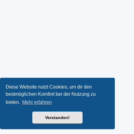
Diese Website nutzt Cookies, um dir den
bestmöglichen Komfort bei der Nutzung zu
bieten.
Mehr erfahren
Verstanden!