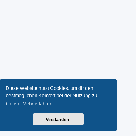
Diese Website nutzt Cookies, um dir den
bestmöglichen Komfort bei der Nutzung zu
bieten.
Mehr erfahren
Verstanden!