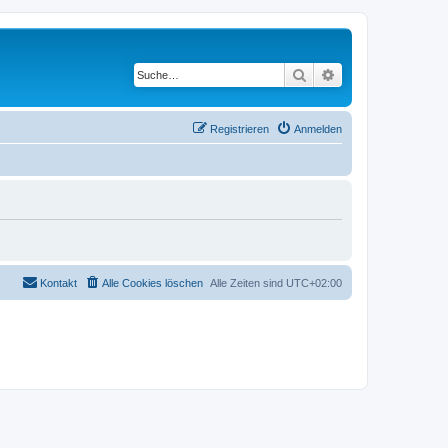
Suche
Erweiterte Suche
Registrieren
Anmelden
Kontakt
Alle Cookies löschen
Alle Zeiten sind
UTC+02:00