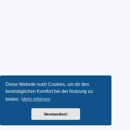
Diese Website nutzt Cookies, um dir den
bestmöglichen Komfort bei der Nutzung zu
bieten.
Mehr erfahren
Verstanden!