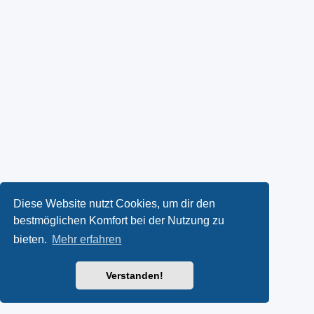
Diese Website nutzt Cookies, um dir den
bestmöglichen Komfort bei der Nutzung zu
bieten.
Mehr erfahren
Verstanden!