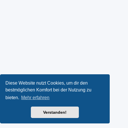
Diese Website nutzt Cookies, um dir den
bestmöglichen Komfort bei der Nutzung zu
bieten.
Mehr erfahren
Verstanden!