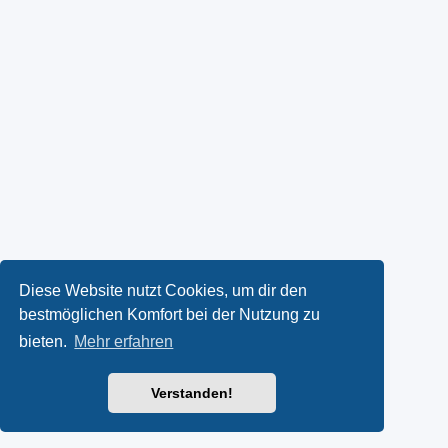
Diese Website nutzt Cookies, um dir den
bestmöglichen Komfort bei der Nutzung zu
bieten.
Mehr erfahren
Verstanden!