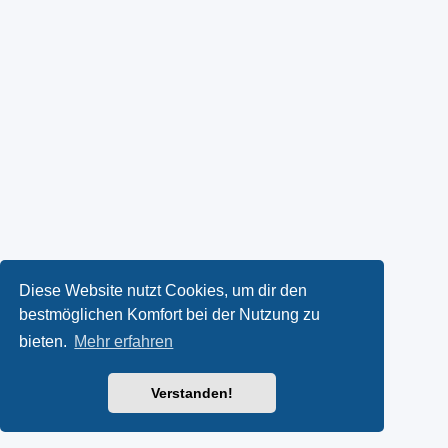
Diese Website nutzt Cookies, um dir den
bestmöglichen Komfort bei der Nutzung zu
bieten.
Mehr erfahren
Verstanden!