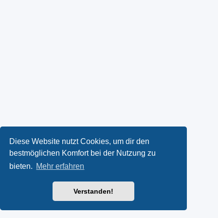
Diese Website nutzt Cookies, um dir den
bestmöglichen Komfort bei der Nutzung zu
bieten.
Mehr erfahren
Verstanden!