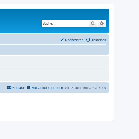
Suche
Erweiterte Suche
Registrieren
Anmelden
Kontakt
Alle Cookies löschen
Alle Zeiten sind
UTC+02:00