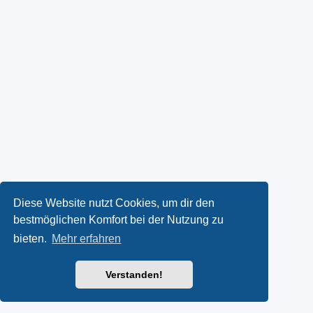
Diese Website nutzt Cookies, um dir den
bestmöglichen Komfort bei der Nutzung zu
bieten.
Mehr erfahren
Verstanden!