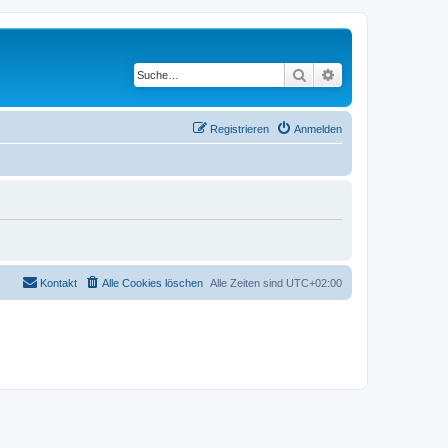
Suche
Erweiterte Suche
Registrieren
Anmelden
Kontakt
Alle Cookies löschen
Alle Zeiten sind
UTC+02:00