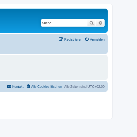
Suche
Erweiterte Suche
Registrieren
Anmelden
Kontakt
Alle Cookies löschen
Alle Zeiten sind
UTC+02:00