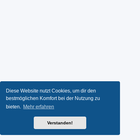
Diese Website nutzt Cookies, um dir den
bestmöglichen Komfort bei der Nutzung zu
bieten.
Mehr erfahren
Verstanden!