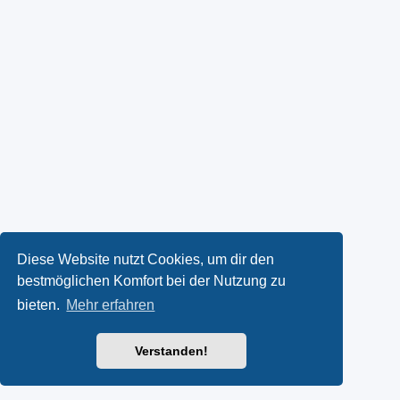
Diese Website nutzt Cookies, um dir den
bestmöglichen Komfort bei der Nutzung zu
bieten.
Mehr erfahren
Verstanden!