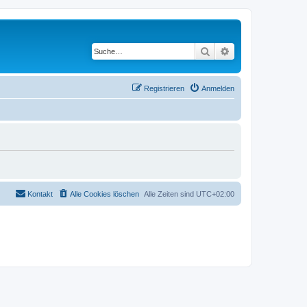
Suche
Erweiterte Suche
Registrieren
Anmelden
Kontakt
Alle Cookies löschen
Alle Zeiten sind
UTC+02:00