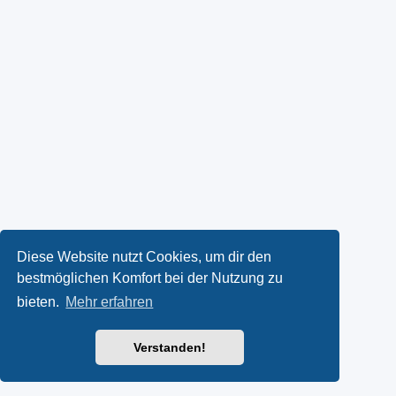
Diese Website nutzt Cookies, um dir den
bestmöglichen Komfort bei der Nutzung zu
bieten.
Mehr erfahren
Verstanden!