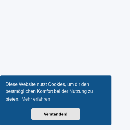
Diese Website nutzt Cookies, um dir den
bestmöglichen Komfort bei der Nutzung zu
bieten.
Mehr erfahren
Verstanden!