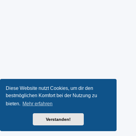
Diese Website nutzt Cookies, um dir den
bestmöglichen Komfort bei der Nutzung zu
bieten.
Mehr erfahren
Verstanden!