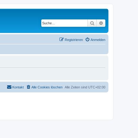
Suche
Erweiterte Suche
Registrieren
Anmelden
Kontakt
Alle Cookies löschen
Alle Zeiten sind
UTC+02:00