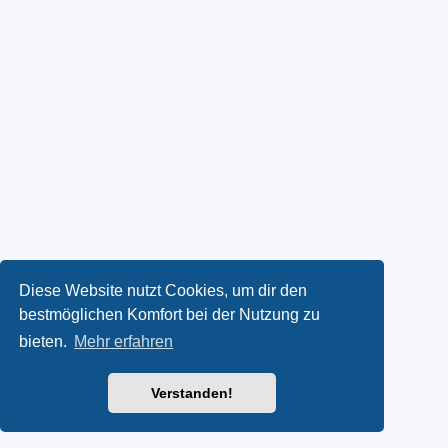
Diese Website nutzt Cookies, um dir den
bestmöglichen Komfort bei der Nutzung zu
bieten.
Mehr erfahren
Verstanden!