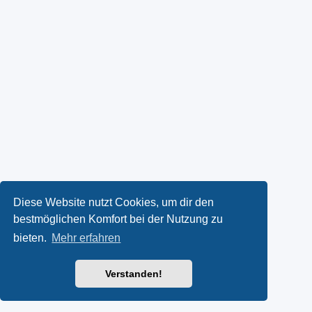
Diese Website nutzt Cookies, um dir den
bestmöglichen Komfort bei der Nutzung zu
bieten.
Mehr erfahren
Verstanden!