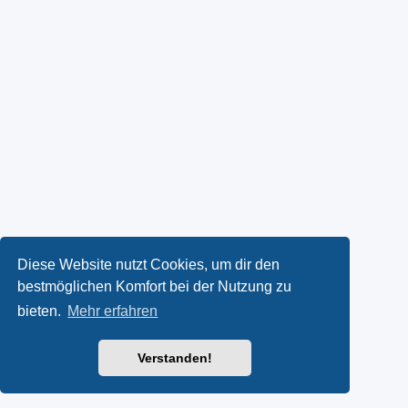
Diese Website nutzt Cookies, um dir den
bestmöglichen Komfort bei der Nutzung zu
bieten.
Mehr erfahren
Verstanden!