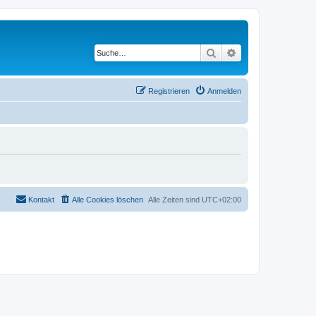
Suche
Erweiterte Suche
Registrieren
Anmelden
Kontakt
Alle Cookies löschen
Alle Zeiten sind
UTC+02:00