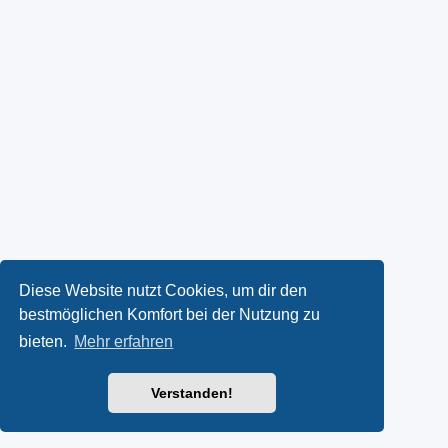
Diese Website nutzt Cookies, um dir den
bestmöglichen Komfort bei der Nutzung zu
bieten.
Mehr erfahren
Verstanden!