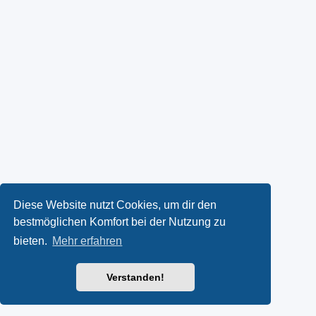
Diese Website nutzt Cookies, um dir den
bestmöglichen Komfort bei der Nutzung zu
bieten.
Mehr erfahren
Verstanden!