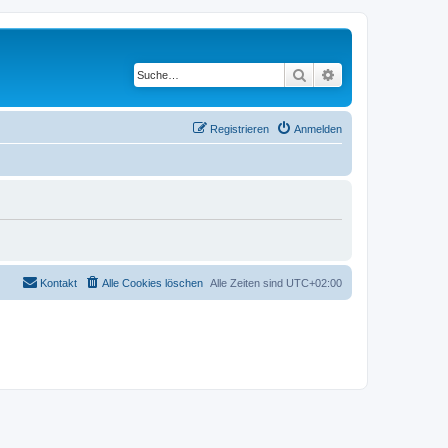
Suche
Erweiterte Suche
Registrieren
Anmelden
Kontakt
Alle Cookies löschen
Alle Zeiten sind
UTC+02:00